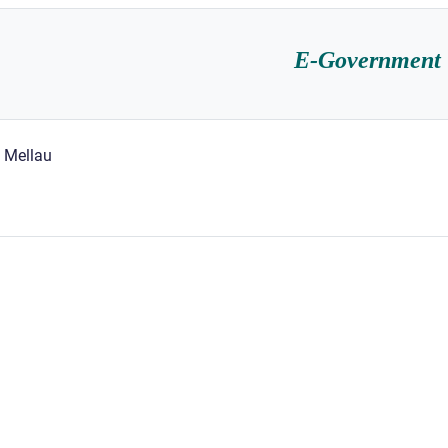
E-Government
 Mellau