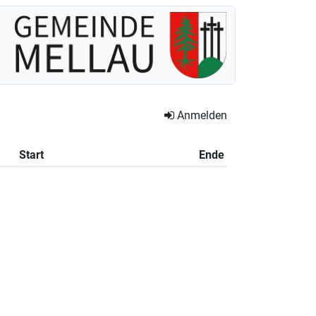
Anmelden
Start
Ende