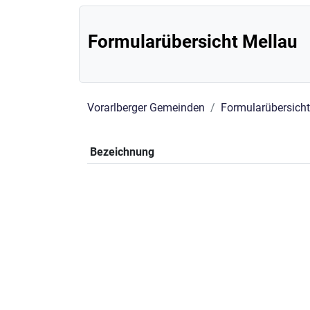
Formularübersicht Mellau
Vorarlberger Gemeinden
Formularübersicht
Bezeichnung