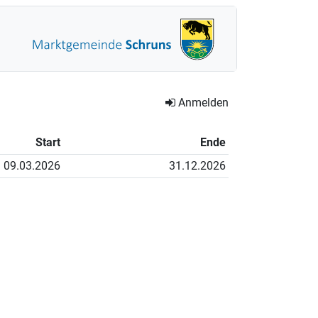
Anmelden
Start
Ende
09.03.2026
31.12.2026