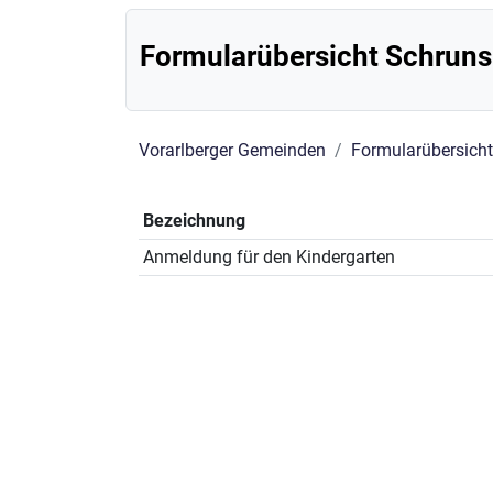
Formularübersicht Schruns
Vorarlberger Gemeinden
Formularübersich
Bezeichnung
Anmeldung für den Kindergarten